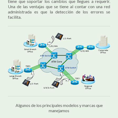
tiene que soportar los cambios que llegues a requerir.
Una de las ventajas que se tiene al contar con una red
administrada es que la detección de los errores se
facilita.
Algunos de los principales modelos y marcas que
manejamos