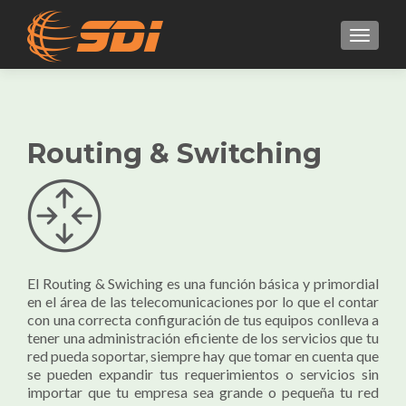
MENU
Routing & Switching
El Routing & Swiching es una función básica y primordial
en el área de las telecomunicaciones por lo que el contar
con una correcta configuración de tus equipos conlleva a
tener una administración eficiente de los servicios que tu
red pueda soportar, siempre hay que tomar en cuenta que
se pueden expandir tus requerimientos o servicios sin
importar que tu empresa sea grande o pequeña tu red