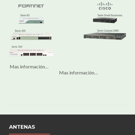
Mas información…
Mas información…
ANTENAS