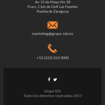
Av. 15 de Mayo No 18
Fracc. Club de Golf Las Fuentes
Puebla de Zaragoza
marketing@grupo-sdi.mx
+52 (222) 263 3000
Grupo SDI
Todos los derechos reservados 2017