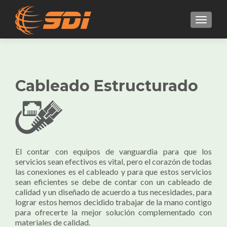
MENU
Cableado Estructurado
El contar con equipos de vanguardia para que los
servicios sean efectivos es vital, pero el corazón de todas
las conexiones es el cableado y para que estos servicios
sean eficientes se debe de contar con un cableado de
calidad y un diseñado de acuerdo a tus necesidades, para
lograr estos hemos decidido trabajar de la mano contigo
para ofrecerte la mejor solución complementado con
materiales de calidad.