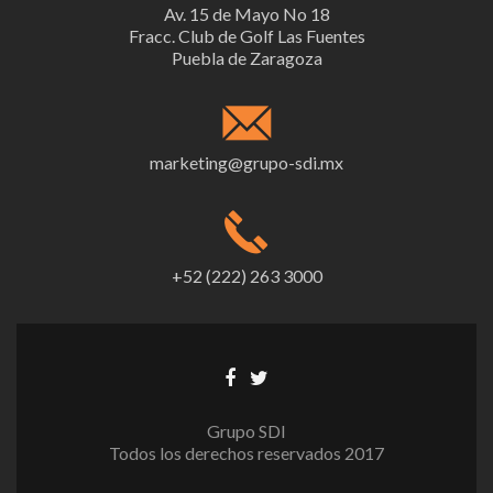
Av. 15 de Mayo No 18
Fracc. Club de Golf Las Fuentes
Puebla de Zaragoza
marketing@grupo-sdi.mx
+52 (222) 263 3000
Grupo SDI
Todos los derechos reservados 2017